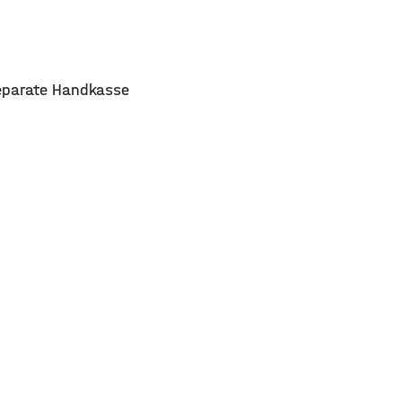
separate Handkasse