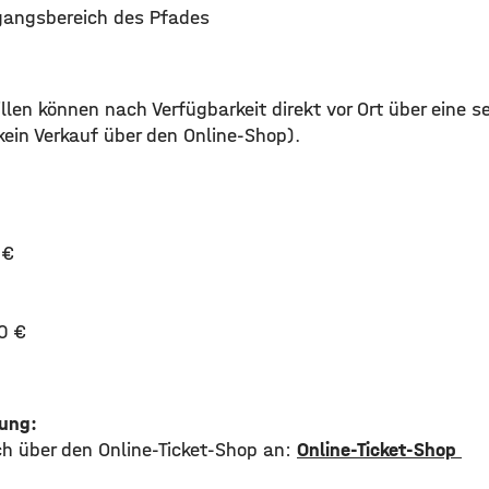
gangsbereich des Pfades
llen können nach Verfügbarkeit direkt vor Ort über eine 
ein Verkauf über den Online-Shop).
 €
0 €
ung:
ch über den Online-Ticket-Shop an:
Online-Ticket-Shop