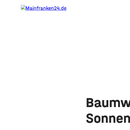
Baumwip
Sonnen