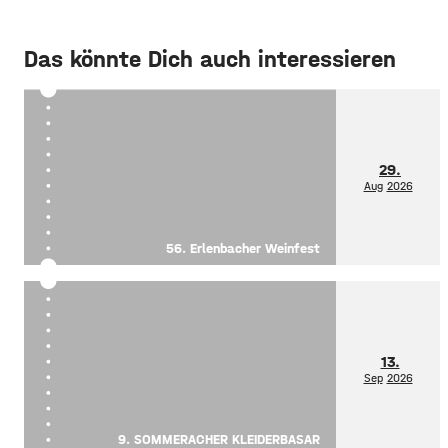
Das könnte Dich auch interessieren
29.
Aug
2026
56. Erlenbacher Weinfest
13.
Sep
2026
9. SOMMERACHER KLEIDERBASAR