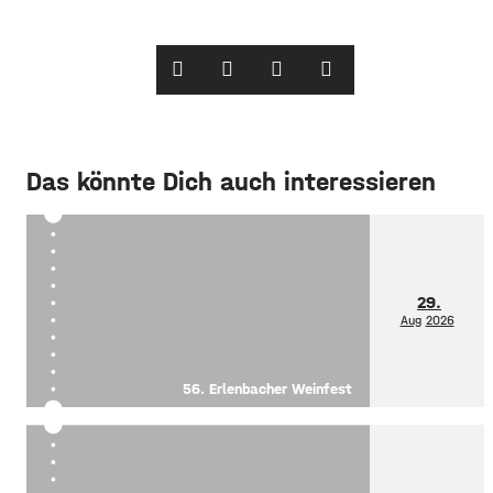
Das könnte Dich auch interessieren
29.
Aug
2026
56. Erlenbacher Weinfest