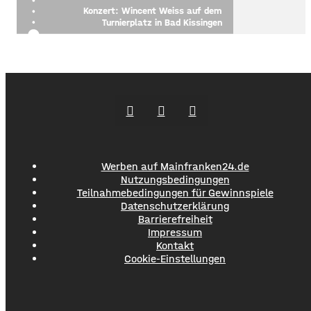
Konzert: Wincent Weiss auf dem
Turnierplatz in Bad Kissingen
Werben auf Mainfranken24.de
Nutzungsbedingungen
Teilnahmebedingungen für Gewinnspiele
Datenschutzerklärung
Barrierefreiheit
Impressum
Kontakt
Cookie-Einstellungen