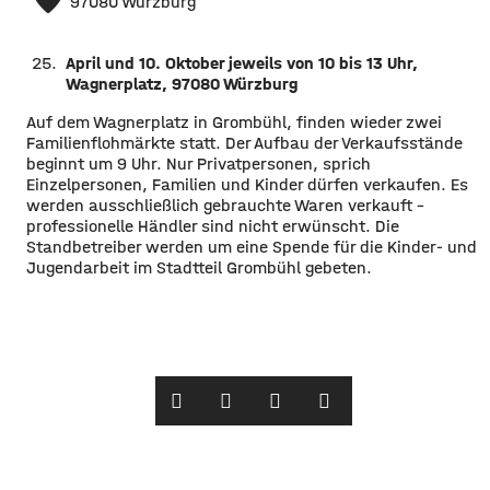
97080 Würzburg
April und 10. Oktober jeweils von 10 bis 13 Uhr,
Wagnerplatz, 97080 Würzburg
Auf dem Wagnerplatz in Grombühl, finden wieder zwei
Familienflohmärkte statt. Der Aufbau der Verkaufsstände
beginnt um 9 Uhr. Nur Privatpersonen, sprich
Einzelpersonen, Familien und Kinder dürfen verkaufen. Es
werden ausschließlich gebrauchte Waren verkauft –
professionelle Händler sind nicht erwünscht. Die
Standbetreiber werden um eine Spende für die Kinder- und
Jugendarbeit im Stadtteil Grombühl gebeten.