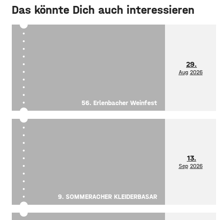
Das könnte Dich auch interessieren
29.
Aug
2026
56. Erlenbacher Weinfest
13.
Sep
2026
9. SOMMERACHER KLEIDERBASAR