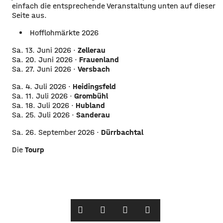
einfach die entsprechende Veranstaltung unten auf dieser
Seite aus.
Hofflohmärkte 2026
Sa. 13. Juni 2026 ·
Zellerau
Sa. 20. Juni 2026 ·
Frauenland
Sa. 27. Juni 2026 ·
Versbach
Sa. 4. Juli 2026 ·
Heidingsfeld
Sa. 11. Juli 2026 ·
Grombühl
Sa. 18. Juli 2026 ·
Hubland
Sa. 25. Juli 2026 ·
Sanderau
Sa. 26. September 2026 ·
Dürrbachtal
Die
Tourp