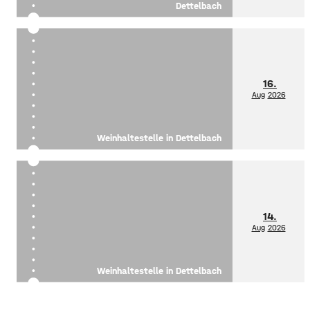
Dettelbach
16.
Aug
2026
Weinhaltestelle in Dettelbach
14.
Aug
2026
Weinhaltestelle in Dettelbach