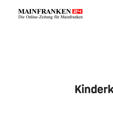
Kinder