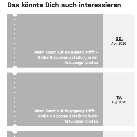
Das könnte Dich auch interessieren
30.
Aug
2026
Wenn Kunst auf Begegnung trifft –
Große Gruppenausstellung in der
ArtLounge Iphofen
19.
Aug
2026
Wenn Kunst auf Begegnung trifft –
Große Gruppenausstellung in der
ArtLounge Iphofen