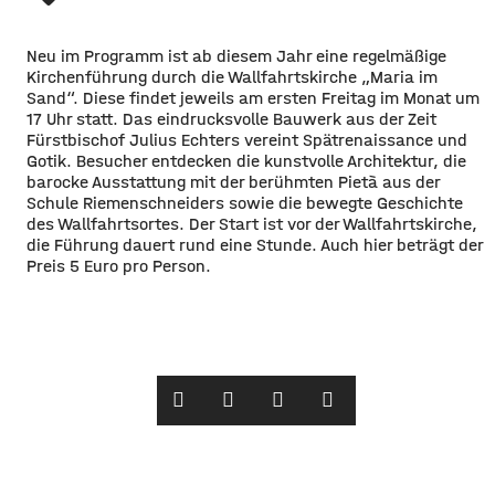
Neu im Programm ist ab diesem Jahr eine regelmäßige
Kirchenführung durch die Wallfahrtskirche „Maria im
Sand“. Diese findet jeweils am ersten Freitag im Monat um
17 Uhr statt. Das eindrucksvolle Bauwerk aus der Zeit
Fürstbischof Julius Echters vereint Spätrenaissance und
Gotik. Besucher entdecken die kunstvolle Architektur, die
barocke Ausstattung mit der berühmten Pietà aus der
Schule Riemenschneiders sowie die bewegte Geschichte
des Wallfahrtsortes. Der Start ist vor der Wallfahrtskirche,
die Führung dauert rund eine Stunde. Auch hier beträgt der
Preis 5 Euro pro Person.