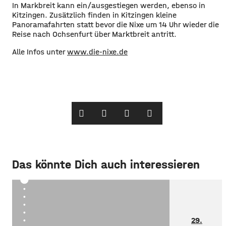
In Markbreit kann ein/ausgestiegen werden, ebenso in
Kitzingen. Zusätzlich finden in Kitzingen kleine
Panoramafahrten statt bevor die Nixe um 14 Uhr wieder die
Reise nach Ochsenfurt über Marktbreit antritt.
Alle Infos unter
www.die-nixe.de
Das könnte Dich auch interessieren
29.