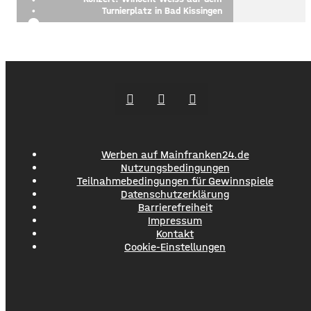
Turnierplatz in Bad Kissingen
Werben auf Mainfranken24.de
Nutzungsbedingungen
Teilnahmebedingungen für Gewinnspiele
Datenschutzerklärung
Barrierefreiheit
Impressum
Kontakt
Cookie-Einstellungen