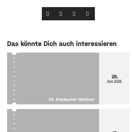
Das könnte Dich auch interessieren
29.
Aug
2026
56. Erlenbacher Weinfest