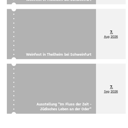
7.
Aug
2026
Weinfest in Theilheim bei Schweinfurt
7.
Sep
2026
Ausstellung "Im Fluss der Zeit -
Jüdisches Leben an der Oder"