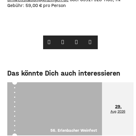
Gebühr: 59,00 € pro Person
Das könnte Dich auch interessieren
29.
Aug
2026
56. Erlenbacher Weinfest