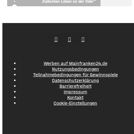
Jüdisches Leben an der Oder"
Werben auf Mainfranken24.de
Nutzungsbedingungen
Teilnahmebedingungen für Gewinnspiele
Datenschutzerklärung
Barrierefreiheit
Impressum
Kontakt
Cookie-Einstellungen