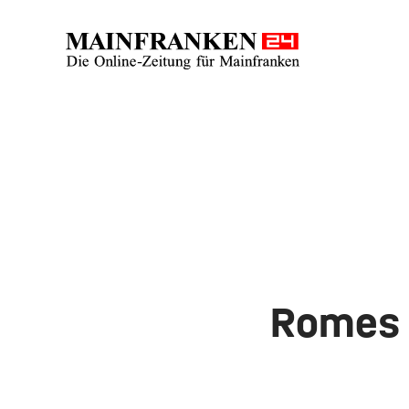
Romes 