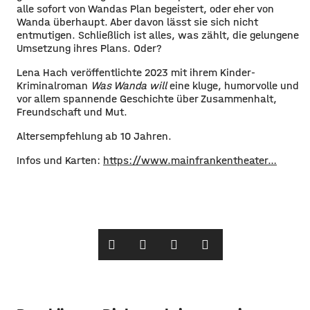
alle sofort von Wandas Plan begeistert, oder eher von
Wanda überhaupt. Aber davon lässt sie sich nicht
entmutigen. Schließlich ist alles, was zählt, die gelungene
Umsetzung ihres Plans. Oder?
Lena Hach veröffentlichte 2023 mit ihrem Kinder-
Kriminalroman
Was Wanda will
eine kluge, humorvolle und
vor allem spannende Geschichte über Zusammenhalt,
Freundschaft und Mut.
Altersempfehlung ab 10 Jahren.
Infos und Karten:
https://www.mainfrankentheater…