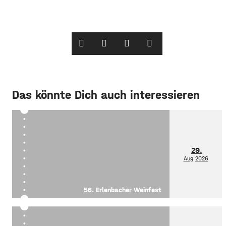
Das könnte Dich auch interessieren
29.
Aug
2026
56. Erlenbacher Weinfest