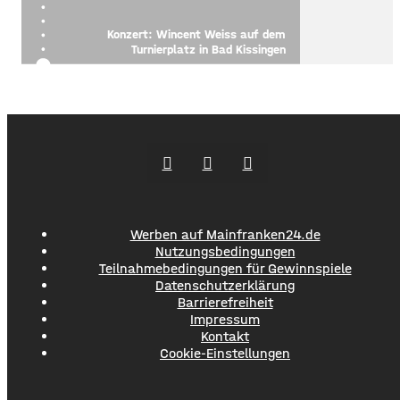
Konzert: Wincent Weiss auf dem
Turnierplatz in Bad Kissingen
Werben auf Mainfranken24.de
Nutzungsbedingungen
Teilnahmebedingungen für Gewinnspiele
Datenschutzerklärung
Barrierefreiheit
Impressum
Kontakt
Cookie-Einstellungen