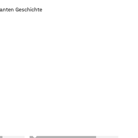
santen Geschichte