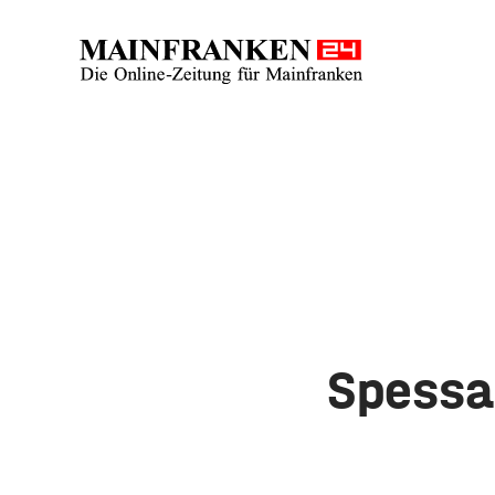
Spessa