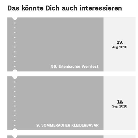
Das könnte Dich auch interessieren
29.
Aug
2026
56. Erlenbacher Weinfest
13.
Sep
2026
9. SOMMERACHER KLEIDERBASAR