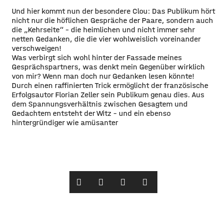
Und hier kommt nun der besondere Clou: Das Publikum hört
nicht nur die höflichen Gespräche der Paare, sondern auch
die „Kehrseite“ – die heimlichen und nicht immer sehr
netten Gedanken, die die vier wohlweislich voreinander
verschweigen!
Was verbirgt sich wohl hinter der Fassade meines
Gesprächspartners, was denkt mein Gegenüber wirklich
von mir? Wenn man doch nur Gedanken lesen könnte!
Durch einen raffinierten Trick ermöglicht der französische
Erfolgsautor Florian Zeller sein Publikum genau dies. Aus
dem Spannungsverhältnis zwischen Gesagtem und
Gedachtem entsteht der Witz – und ein ebenso
hintergründiger wie amüsanter