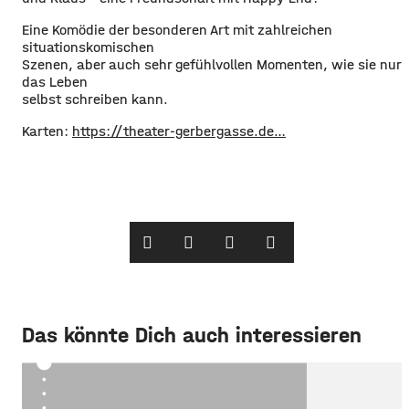
Eine Komödie der besonderen Art mit zahlreichen
situationskomischen
Szenen, aber auch sehr gefühlvollen Momenten, wie sie nur
das Leben
selbst schreiben kann.
Karten:
https://theater-gerbergasse.de…
Das könnte Dich auch interessieren