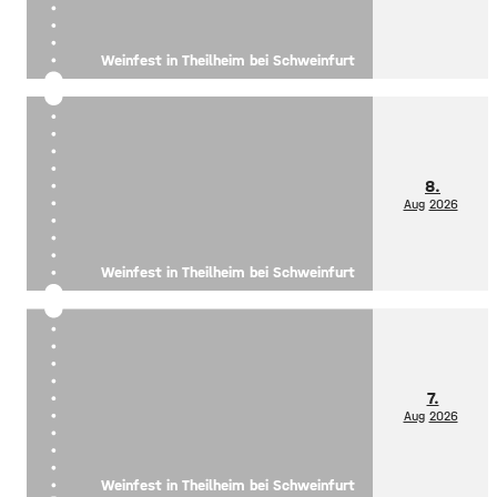
Weinfest in Theilheim bei Schweinfurt
8.
Aug
2026
Weinfest in Theilheim bei Schweinfurt
7.
Aug
2026
Weinfest in Theilheim bei Schweinfurt