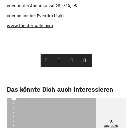
oder an der Abendkasse 26,-/14,- €
oder online bei Eventim Light
www.theaterhalle.com
Das könnte Dich auch interessieren
9.
Aug
2026