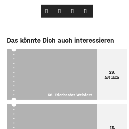
Das könnte Dich auch interessieren
29.
Aug
2026
56. Erlenbacher Weinfest
13.