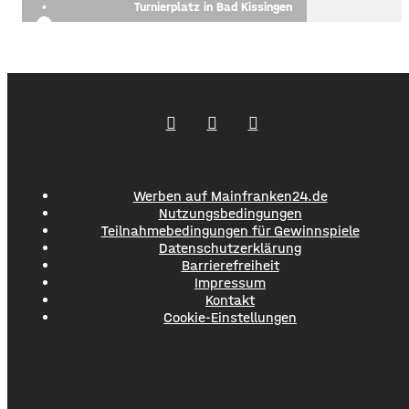
Turnierplatz in Bad Kissingen
Werben auf Mainfranken24.de
Nutzungsbedingungen
Teilnahmebedingungen für Gewinnspiele
Datenschutzerklärung
Barrierefreiheit
Impressum
Kontakt
Cookie-Einstellungen