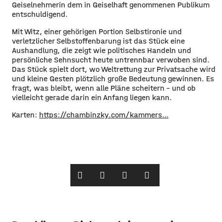
Geiselnehmerin dem in Geiselhaft genommenen Publikum
entschuldigend.
Mit Witz, einer gehörigen Portion Selbstironie und
verletzlicher Selbstoffenbarung ist das Stück eine
Aushandlung, die zeigt wie politisches Handeln und
persönliche Sehnsucht heute untrennbar verwoben sind.
Das Stück spielt dort, wo Weltrettung zur Privatsache wird
und kleine Gesten plötzlich große Bedeutung gewinnen. Es
fragt, was bleibt, wenn alle Pläne scheitern – und ob
vielleicht gerade darin ein Anfang liegen kann.
Karten:
https://chambinzky.com/kammers…