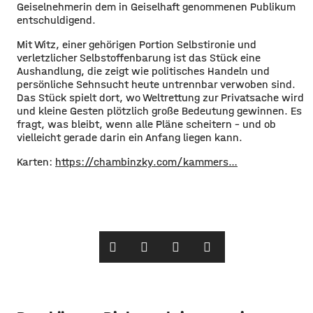
Geiselnehmerin dem in Geiselhaft genommenen Publikum
entschuldigend.
Mit Witz, einer gehörigen Portion Selbstironie und
verletzlicher Selbstoffenbarung ist das Stück eine
Aushandlung, die zeigt wie politisches Handeln und
persönliche Sehnsucht heute untrennbar verwoben sind.
Das Stück spielt dort, wo Weltrettung zur Privatsache wird
und kleine Gesten plötzlich große Bedeutung gewinnen. Es
fragt, was bleibt, wenn alle Pläne scheitern – und ob
vielleicht gerade darin ein Anfang liegen kann.
Karten:
https://chambinzky.com/kammers…