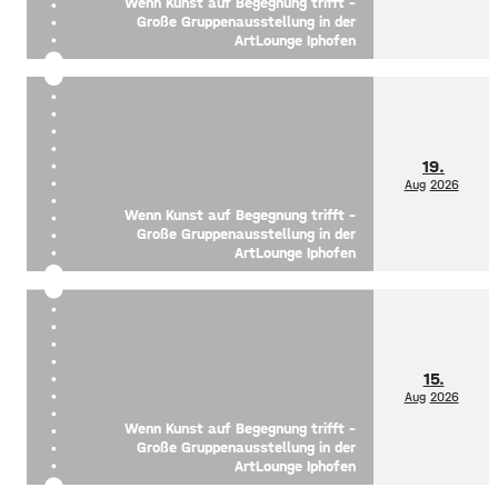
Wenn Kunst auf Begegnung trifft –
Große Gruppenausstellung in der
ArtLounge Iphofen
19.
Aug
2026
Wenn Kunst auf Begegnung trifft –
Große Gruppenausstellung in der
ArtLounge Iphofen
15.
Aug
2026
Wenn Kunst auf Begegnung trifft –
Große Gruppenausstellung in der
ArtLounge Iphofen