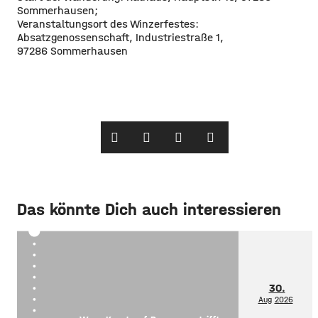
Sommerhausen;
Veranstaltungsort des Winzerfestes:
Absatzgenossenschaft, Industriestraße 1,
97286 Sommerhausen
Das könnte Dich auch interessieren
30.
Aug
2026