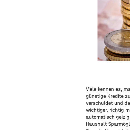
Viele kennen es, m
günstige Kredite zu
verschuldet und da
wichtiger, richtig 
automatisch geizig 
Haushalt Sparmögli