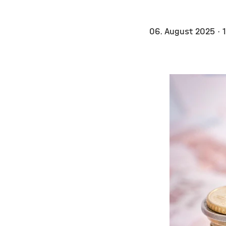
06. August 2025
· 