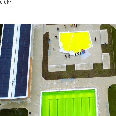
30 Uhr