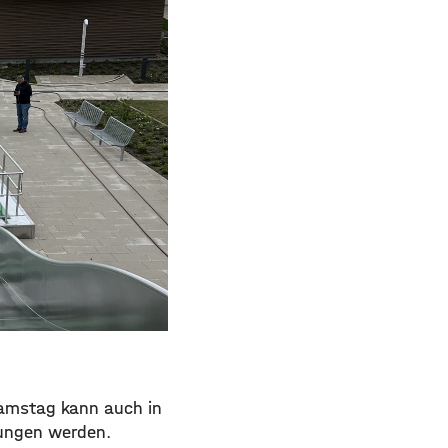
Samstag kann auch in
rungen werden.