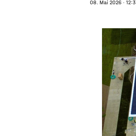
08. Mai 2026
· 12: