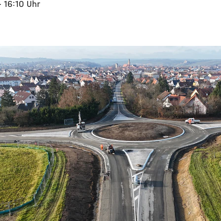
· 16:10 Uhr