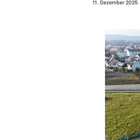
11. Dezember 2025