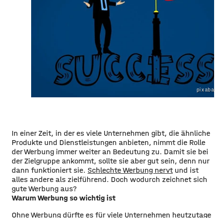
pixabay
In einer Zeit, in der es viele Unternehmen gibt, die ähnliche
Produkte und Dienstleistungen anbieten, nimmt die Rolle
der Werbung immer weiter an Bedeutung zu. Damit sie bei
der Zielgruppe ankommt, sollte sie aber gut sein, denn nur
dann funktioniert sie.
Schlechte Werbung nervt
und ist
alles andere als zielführend. Doch wodurch zeichnet sich
gute Werbung aus?
Warum Werbung so wichtig ist
Ohne Werbung dürfte es für viele Unternehmen heutzutage