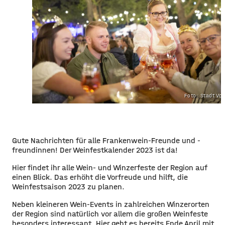
Foto: Stadt Vo
Gute Nachrichten für alle Frankenwein-Freunde und -
freundinnen! Der Weinfestkalender 2023 ist da!
Hier findet ihr alle Wein- und Winzerfeste der Region auf
einen Blick. Das erhöht die Vorfreude und hilft, die
Weinfestsaison 2023 zu planen.
Neben kleineren Wein-Events in zahlreichen Winzerorten
der Region sind natürlich vor allem die großen Weinfeste
besonders interessant. Hier geht es bereits Ende April mit