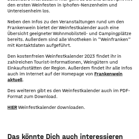
den ersten Weinfesten in Iphofen-Nenzenheim und
Untereisenheim los.
Neben den Infos zu den Veranstaltungen rund um den
Frankenwein bietet der Weinfestkalender auch eine
Übersicht geeigneter Wohnmobilstell- und Campingplätze
bereits. Außerdem sind alle Vinotheken in "Weinfranken"
mit Kontaktdaten aufgeführt.
Den kostenfreien Weinfestkalender 2023 findet ihr in
zahlreichen Tourist-Informationen, Weingütern und
Einkaufsstätten der Region. Außerdem findet ihr alle Infos
auch im Internet auf der Homepage von
Frankenwein
aktuell
.
Des weiteren gibt es den Weinfestkalender auch im PDF-
Format zum Download.
HIER
Weinfestkalender downloaden.
Das könnte Dich auch interessieren