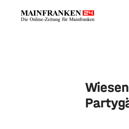
Wiesen
Partyg