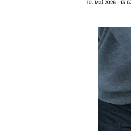
10. Mai 2026
· 13:5