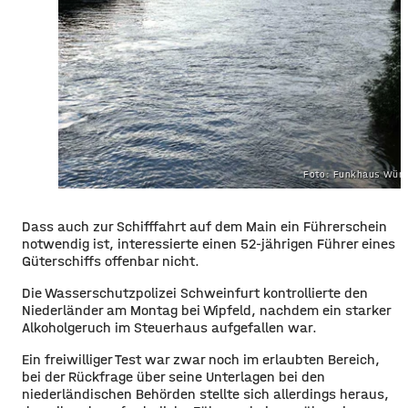
Foto: Funkhaus Würz
Dass auch zur Schifffahrt auf dem Main ein Führerschein
notwendig ist, interessierte einen 52-jährigen Führer eines
Güterschiffs offenbar nicht.
Die Wasserschutzpolizei Schweinfurt kontrollierte den
Niederländer am Montag bei Wipfeld, nachdem ein starker
Alkoholgeruch im Steuerhaus aufgefallen war.
Ein freiwilliger Test war zwar noch im erlaubten Bereich,
bei der Rückfrage über seine Unterlagen bei den
niederländischen Behörden stellte sich allerdings heraus,