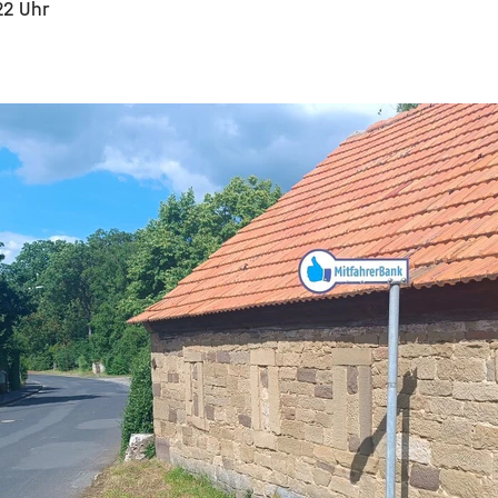
22 Uhr