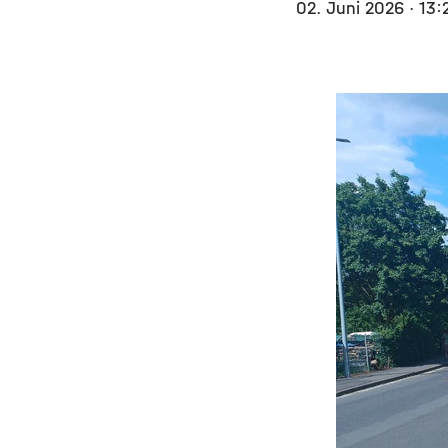
02. Juni 2026
· 13: