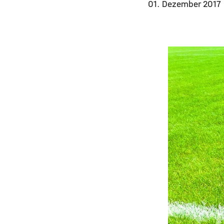
01. Dezember 2017