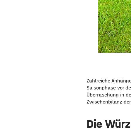
Zahlreiche Anhänge
Saisonphase vor de
Überraschung in de
Zwischenbilanz der
Die Würz