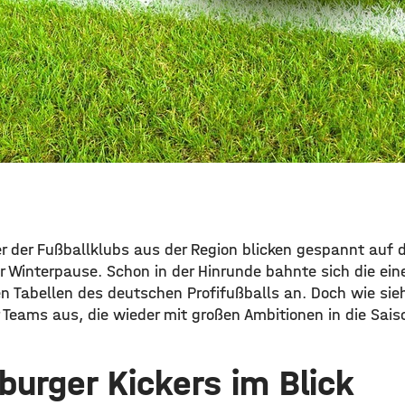
r der Fußballklubs aus der Region blicken gespannt auf 
r Winterpause. Schon in der Hinrunde bahnte sich die ein
n Tabellen des deutschen Profifußballs an. Doch wie sieh
 Teams aus, die wieder mit großen Ambitionen in die Sais
burger Kickers im Blick