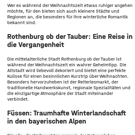
Wer es während der Weihnachtszeit etwas ruhiger angehen
möchte, für den bieten sich auch kleinere Städte und
Regionen an, die besonders für ihre winterliche Romantik
bekannt sind.
Rothenburg ob der Tauber: Eine Reise in
die Vergangenheit
Die mittelalterliche Stadt Rothenburg ob der Tauber ist
während der Weihnachtszeit ein wahrer Geheimtipp. Die
Altstadt wird liebevoll dekoriert und bietet eine perfekte
Kulisse für einen besinnlichen Kurztrip über Weihnachten.
Besonders hervorzuheben ist der Reiterlesmarkt, der
traditionelle Handwerkskunst, regionale Spezialitäten und
die einzigartige Atmosphäre der Stadt miteinander
verbindet.
Füssen: Traumhafte Winterlandschaft
in den bayerischen Alpen