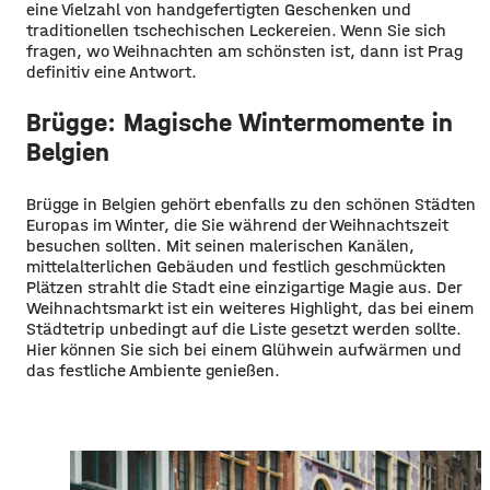
eine Vielzahl von handgefertigten Geschenken und
traditionellen tschechischen Leckereien. Wenn Sie sich
fragen, wo Weihnachten am schönsten ist, dann ist Prag
definitiv eine Antwort.
Brügge: Magische Wintermomente in
Belgien
Brügge in Belgien gehört ebenfalls zu den schönen Städten
Europas im Winter, die Sie während der Weihnachtszeit
besuchen sollten. Mit seinen malerischen Kanälen,
mittelalterlichen Gebäuden und festlich geschmückten
Plätzen strahlt die Stadt eine einzigartige Magie aus. Der
Weihnachtsmarkt ist ein weiteres Highlight, das bei einem
Städtetrip unbedingt auf die Liste gesetzt werden sollte.
Hier können Sie sich bei einem Glühwein aufwärmen und
das festliche Ambiente genießen.