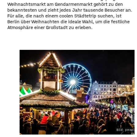
Weihnachtsmarkt am Gendarmenmarkt gehört zu den
bekanntesten und zieht jedes Jahr tausende Besucher an.
Für alle, die nach einem coolen Städtetrip suchen, ist
Berlin über Weihnachten die ideale Wahl, um die festliche
Atmosphäre einer Großstadt zu erleben.
Bild: pexel