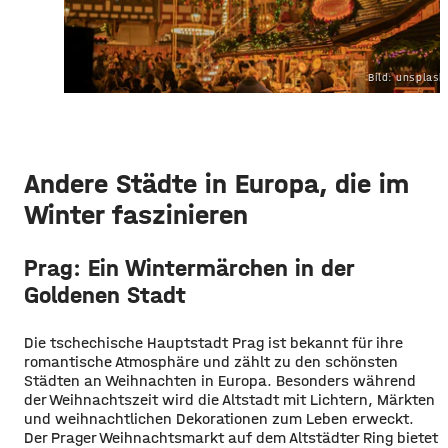
Bild: unsplas
Andere Städte in Europa, die im
Winter faszinieren
Prag: Ein Wintermärchen in der
Goldenen Stadt
Die tschechische Hauptstadt Prag ist bekannt für ihre
romantische Atmosphäre und zählt zu den schönsten
Städten an Weihnachten in Europa. Besonders während
der Weihnachtszeit wird die Altstadt mit Lichtern, Märkten
und weihnachtlichen Dekorationen zum Leben erweckt.
Der Prager Weihnachtsmarkt auf dem Altstädter Ring bietet