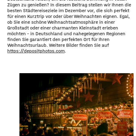
Zügen zu genießen? In diesem Beitrag stellen wir Ihnen die
besten Städtereiseziele im Dezember vor, die sich perfekt
für einen Kurztrip vor oder über Weihnachten eignen. Egal,
ob Sie eine schöne Weihnachtsatmosphäre in einer
Großstadt oder einer charmanten Kleinstadt erleben
möchten – in Deutschland und nahegelegenen Regionen
finden Sie garantiert den perfekten Ort für Ihren
Weihnachtsurlaub. Weitere Bilder finden Sie auf
https://depositphotos.com
.