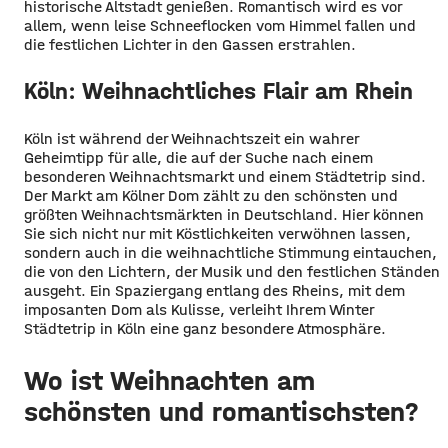
historische Altstadt genießen. Romantisch wird es vor
allem, wenn leise Schneeflocken vom Himmel fallen und
die festlichen Lichter in den Gassen erstrahlen.
Köln: Weihnachtliches Flair am Rhein
Köln ist während der Weihnachtszeit ein wahrer
Geheimtipp für alle, die auf der Suche nach einem
besonderen Weihnachtsmarkt und einem Städtetrip sind.
Der Markt am Kölner Dom zählt zu den schönsten und
größten Weihnachtsmärkten in Deutschland. Hier können
Sie sich nicht nur mit Köstlichkeiten verwöhnen lassen,
sondern auch in die weihnachtliche Stimmung eintauchen,
die von den Lichtern, der Musik und den festlichen Ständen
ausgeht. Ein Spaziergang entlang des Rheins, mit dem
imposanten Dom als Kulisse, verleiht Ihrem Winter
Städtetrip in Köln eine ganz besondere Atmosphäre.
Wo ist Weihnachten am
schönsten und romantischsten?