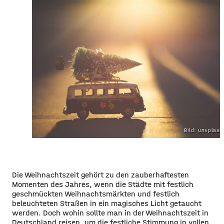
Bild: unsplas
Die Weihnachtszeit gehört zu den zauberhaftesten
Momenten des Jahres, wenn die Städte mit festlich
geschmückten Weihnachtsmärkten und festlich
beleuchteten Straßen in ein magisches Licht getaucht
werden. Doch wohin sollte man in der Weihnachtszeit in
Deutschland reisen, um die festliche Stimmung in vollen