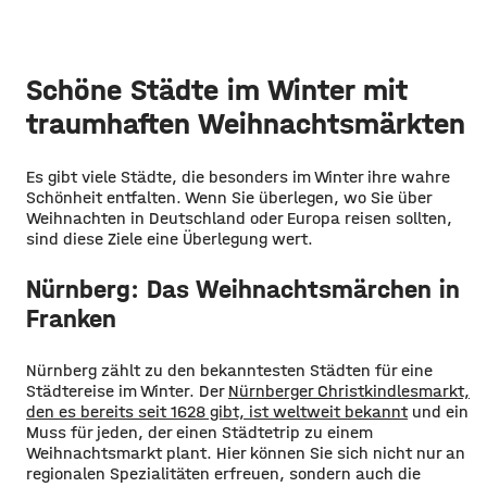
Schöne Städte im Winter mit
traumhaften Weihnachtsmärkten
Es gibt viele Städte, die besonders im Winter ihre wahre
Schönheit entfalten. Wenn Sie überlegen, wo Sie über
Weihnachten in Deutschland oder Europa reisen sollten,
sind diese Ziele eine Überlegung wert.
Nürnberg: Das Weihnachtsmärchen in
Franken
Nürnberg zählt zu den bekanntesten Städten für eine
Städtereise im Winter. Der
Nürnberger Christkindlesmarkt,
den es bereits seit 1628 gibt, ist weltweit bekannt
und ein
Muss für jeden, der einen Städtetrip zu einem
Weihnachtsmarkt plant. Hier können Sie sich nicht nur an
regionalen Spezialitäten erfreuen, sondern auch die