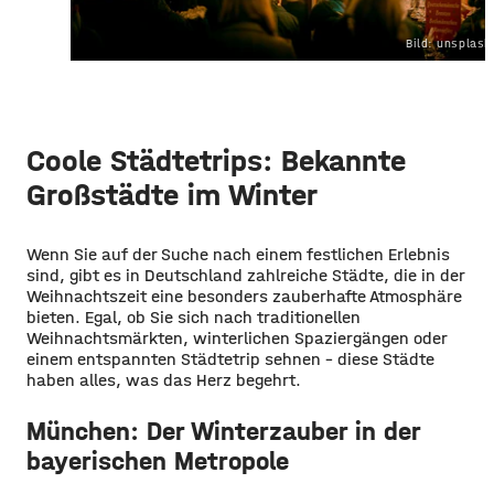
Bild: unsplas
Coole Städtetrips: Bekannte
Großstädte im Winter
Wenn Sie auf der Suche nach einem festlichen Erlebnis
sind, gibt es in Deutschland zahlreiche Städte, die in der
Weihnachtszeit eine besonders zauberhafte Atmosphäre
bieten. Egal, ob Sie sich nach traditionellen
Weihnachtsmärkten, winterlichen Spaziergängen oder
einem entspannten Städtetrip sehnen – diese Städte
haben alles, was das Herz begehrt.
München: Der Winterzauber in der
bayerischen Metropole