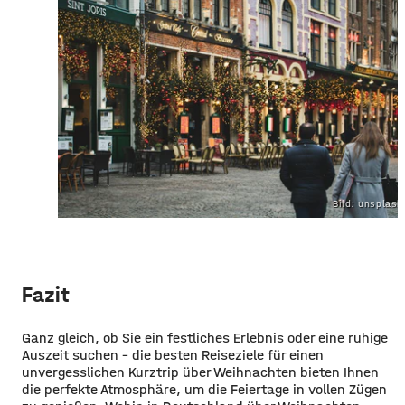
Bild: unsplas
Fazit
Ganz gleich, ob Sie ein festliches Erlebnis oder eine ruhige
Auszeit suchen – die besten Reiseziele für einen
unvergesslichen Kurztrip über Weihnachten bieten Ihnen
die perfekte Atmosphäre, um die Feiertage in vollen Zügen