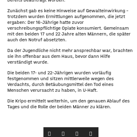
​Zunächst gab es keine Hinweise auf Gewalteinwirkung –
trotzdem wurden Ermittlungen aufgenommen, die jetzt
ergaben: Der 16-Jährige hatte zuvor
verschreibungspflichtige Opiate konsumiert. Gemeinsam
mit den beiden 17 und 22 Jahre alten Männern, die später
auch den Notruf absetzten.
​Da der Jugendliche nicht mehr ansprechbar war, brachten
sie ihn offenbar aus dem Haus, bevor dann Hilfe
verständigt wurde.
​Die beiden 17- und 22-Jährigen wurden vorläufig
festgenommen und sitzen mittlerweile wegen des
Verdachts, durch Betäubungsmittel den Tod eines
Menschen verursacht zu haben, in U-Haft.
​Die Kripo ermittelt weiterhin, um den genauen Ablauf des
Tages und die Rolle der beiden Männer zu klären. ​