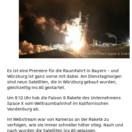
Foto: Screenshot Space X Lives
Es ist eine Premiere für die Raumfahrt in Bayern – und
Würzburg ist ganz vorne mit dabei. Am Dienstagmorgen
sind neun Satelliten, die in Würzburg gebaut wurden,
gleichzeitig ins All gestartet.
Um 9:12 Uhr hob die Falcon 9 Rakete des Unternehmens
Space X vom Weltraumbahnhof im kalifornischen
Vandenburg ab.
Im Webstream war von Kameras an der Rakete zu
verfolgen, wie sie immer schneller höher stieg. Nach und
nach wurden die Satelliten ins All gelassen.