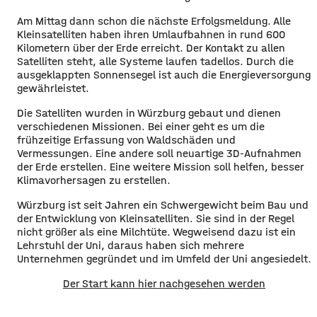
Am Mittag dann schon die nächste Erfolgsmeldung. Alle
Kleinsatelliten haben ihren Umlaufbahnen in rund 600
Kilometern über der Erde erreicht. Der Kontakt zu allen
Satelliten steht, alle Systeme laufen tadellos. Durch die
ausgeklappten Sonnensegel ist auch die Energieversorgung
gewährleistet.
Die Satelliten wurden in Würzburg gebaut und dienen
verschiedenen Missionen. Bei einer geht es um die
frühzeitige Erfassung von Waldschäden und
Vermessungen. Eine andere soll neuartige 3D-Aufnahmen
der Erde erstellen. Eine weitere Mission soll helfen, besser
Klimavorhersagen zu erstellen.
Würzburg ist seit Jahren ein Schwergewicht beim Bau und
der Entwicklung von Kleinsatelliten. Sie sind in der Regel
nicht größer als eine Milchtüte. Wegweisend dazu ist ein
Lehrstuhl der Uni, daraus haben sich mehrere
Unternehmen gegründet und im Umfeld der Uni angesiedelt.
Der Start kann hier nachgesehen werden