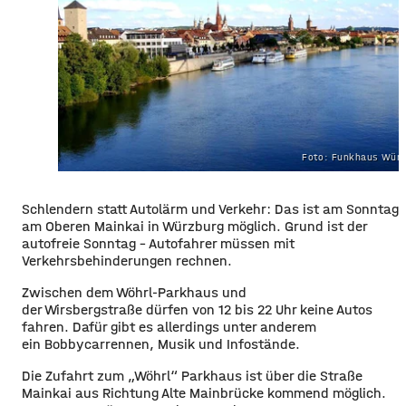
Foto: Funkhaus Würz
Schlendern statt Autolärm und Verkehr: Das ist am Sonntag
am Oberen Mainkai in Würzburg möglich. Grund ist der
autofreie Sonntag – Autofahrer müssen mit
Verkehrsbehinderungen rechnen.
Zwischen dem Wöhrl-Parkhaus und
der Wirsbergstraße dürfen von 12 bis 22 Uhr keine Autos
fahren. Dafür gibt es allerdings unter anderem
ein Bobbycarrennen, Musik und Infostände.
Die Zufahrt zum „Wöhrl“ Parkhaus ist über die Straße
Mainkai aus Richtung Alte Mainbrücke kommend möglich.