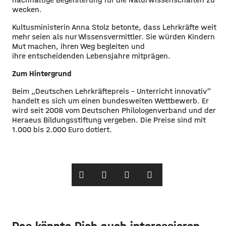
wecken.
Kultusministerin Anna Stolz betonte, dass Lehrkräfte weit
mehr seien als nur Wissensvermittler. Sie würden Kindern
Mut machen, ihren Weg begleiten und
ihre entscheidenden Lebensjahre mitprägen.
Zum Hintergrund
Beim „Deutschen Lehrkräftepreis – Unterricht innovativ“
handelt es sich um einen bundesweiten Wettbewerb. Er
wird seit 2008 vom Deutschen Philologenverband und der
Heraeus Bildungsstiftung vergeben. Die Preise sind mit
1.000 bis 2.000 Euro dotiert.