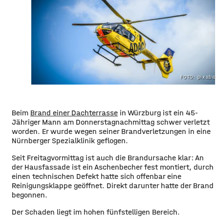
FOTO: pixabay
Beim
Brand einer Dachterrasse
in Würzburg ist ein 45-
Jähriger Mann am Donnerstagnachmittag schwer verletzt
worden. Er wurde wegen seiner Brandverletzungen in eine
Nürnberger Spezialklinik geflogen.
Seit Freitagvormittag ist auch die Brandursache klar: An
der Hausfassade ist ein Aschenbecher fest montiert, durch
einen technischen Defekt hatte sich offenbar eine
Reinigungsklappe geöffnet. Direkt darunter hatte der Brand
begonnen.
Der Schaden liegt im hohen fünfstelligen Bereich.