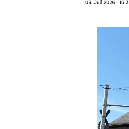
03. Juli 2026
· 15: