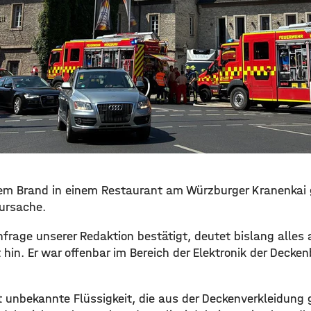
m Brand in einem Restaurant am Würzburger Kranenkai g
ursache.
nfrage unserer Redaktion bestätigt, deutet bislang alles 
hin. Er war offenbar im Bereich der Elektronik der Decke
 unbekannte Flüssigkeit, die aus der Deckenverkleidung g