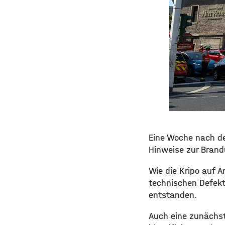
Eine Woche nach de
Hinweise zur Brand
Wie die Kripo auf A
technischen Defekt 
entstanden.
Auch eine zunächst