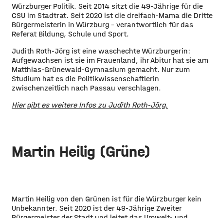
Würzburger Politik. Seit 2014 sitzt die 49-Jährige für die
CSU im Stadtrat. Seit 2020 ist die dreifach-Mama die Dritte
Bürgermeisterin in Würzburg – verantwortlich für das
Referat Bildung, Schule und Sport.
Judith Roth-Jörg ist eine waschechte Würzburgerin:
Aufgewachsen ist sie im Frauenland, ihr Abitur hat sie am
Matthias-Grünewald-Gymnasium gemacht. Nur zum
Studium hat es die Politikwissenschaftlerin
zwischenzeitlich nach Passau verschlagen.
Hier gibt es weitere Infos zu Judith Roth-Jörg.
Martin Heilig (Grüne)
Martin Heilig von den Grünen ist für die Würzburger kein
Unbekannter. Seit 2020 ist der 49-Jährige Zweiter
Bürgermeister der Stadt und leitet das Umwelt- und