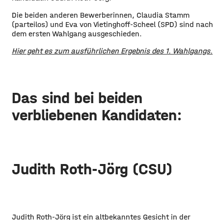
Die beiden anderen Bewerberinnen, Claudia Stamm
(parteilos) und Eva von Vietinghoff-Scheel (SPD) sind nach
dem ersten Wahlgang ausgeschieden.
Hier geht es zum ausführlichen Ergebnis des 1. Wahlgangs.
Das sind bei beiden
verbliebenen Kandidaten:
Judith Roth-Jörg (CSU)
Judith Roth-Jörg ist ein altbekanntes Gesicht in der