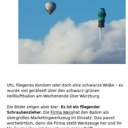
Ufo, fliegenes Kondom oder doch eine schwarze Wolke - es
wurde viel gerätselt über den schwarz-grünen
Heißluftballon am Wochenende über Würzburg.
Die Bilder zeigen aber klar:
Es ist ein fliegender
Schraubenzieher.
Die
Firma Wera
hat den Ballon als
übergroßes Marketingwerkzeug im Einsatz. Das passt
wortwörtlich, denn die Firma stellt Werkzeuge her und ihr