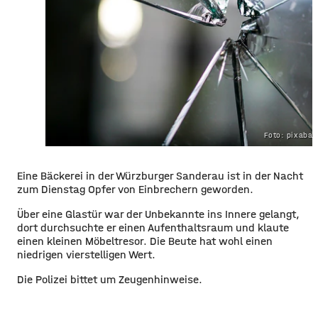
Foto: pixaba
Eine Bäckerei in der Würzburger Sanderau ist in der Nacht
zum Dienstag Opfer von Einbrechern geworden.
Über eine Glastür war der Unbekannte ins Innere gelangt,
dort durchsuchte er einen Aufenthaltsraum und klaute
einen kleinen Möbeltresor. Die Beute hat wohl einen
niedrigen vierstelligen Wert.
Die Polizei bittet um Zeugenhinweise.