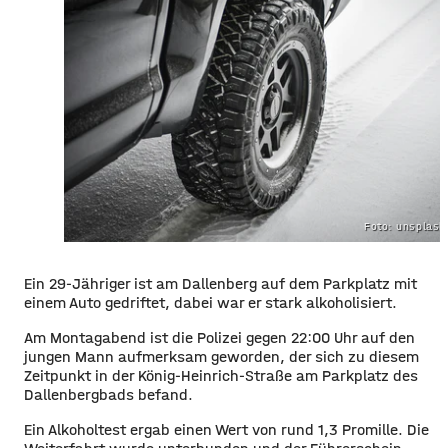
Foto: unsplas
Ein 29-Jähriger ist am Dallenberg auf dem Parkplatz mit
einem Auto gedriftet, dabei war er stark alkoholisiert.
Am Montagabend ist die Polizei gegen 22:00 Uhr auf den
jungen Mann aufmerksam geworden, der sich zu diesem
Zeitpunkt in der König-Heinrich-Straße am Parkplatz des
Dallenbergbads befand.
Ein Alkoholtest ergab einen Wert von rund 1,3 Promille. Die