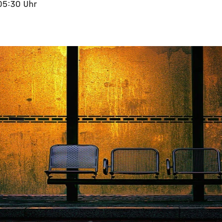
 05:30 Uhr