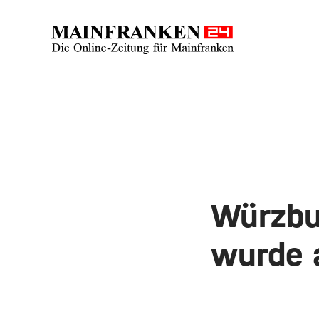
Würzbu
wurde 