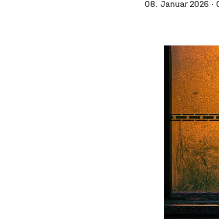
08. Januar 2026
·