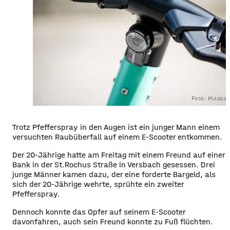
Foto: Pixaba
Trotz Pfefferspray in den Augen ist ein junger Mann einem
versuchten Raubüberfall auf einem E-Scooter entkommen.
Der 20-Jährige hatte am Freitag mit einem Freund auf einer
Bank in der St.Rochus Straße in Versbach gesessen. Drei
junge Männer kamen dazu, der eine forderte Bargeld, als
sich der 20-Jährige wehrte, sprühte ein zweiter
Pfefferspray.
Dennoch konnte das Opfer auf seinem E-Scooter
davonfahren, auch sein Freund konnte zu Fuß flüchten.