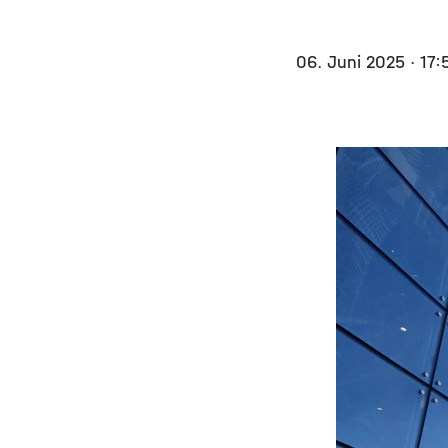
06. Juni 2025
· 17