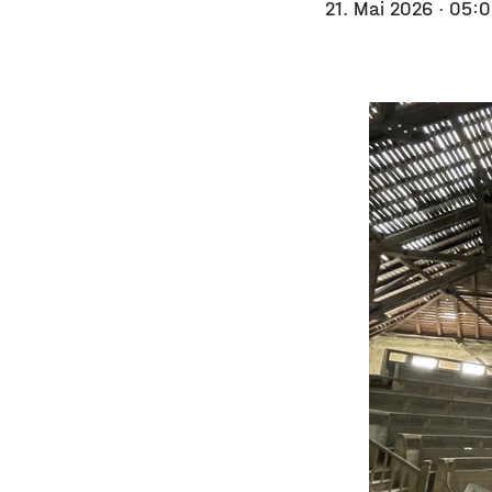
21. Mai 2026
· 05: