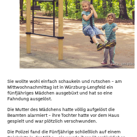
Foto: unsplas
Sie wollte wohl einfach schaukeln und rutschen – am
Mittwochnachmittag ist in Würzburg-Lengfeld ein
fünfjähriges Mädchen ausgebüxt und hat so eine
Fahndung ausgelöst.
Die Mutter des Mädchens hatte völlig aufgelöst die
Beamten alarmiert – ihre Tochter hatte vor dem Haus
gespielt und war plötzlich verschwunden.
Die Polizei fand die Fünfjährige schließlich auf einem