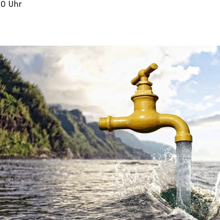
00 Uhr