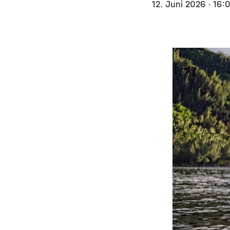
12. Juni 2026
· 16: