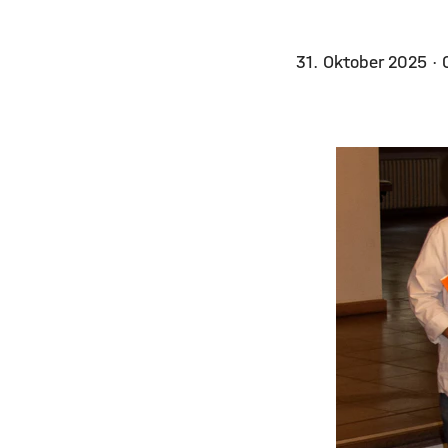
31. Oktober 2025
·